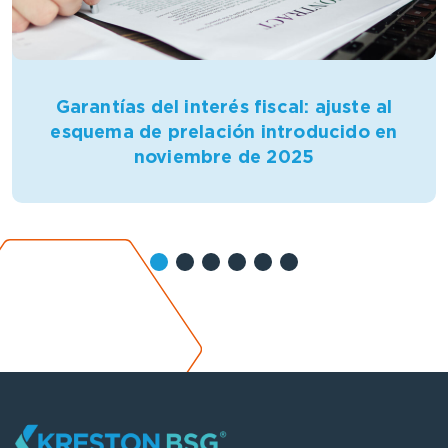
Garantías del interés fiscal: ajuste al
esquema de prelación introducido en
noviembre de 2025