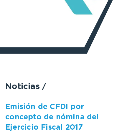
Noticias
/
Emisión de CFDI por
concepto de nómina del
Ejercicio Fiscal 2017