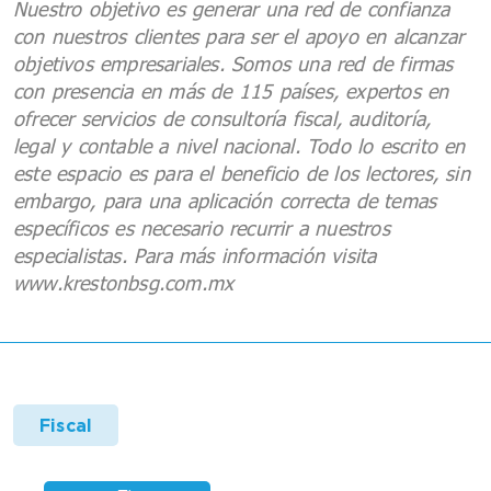
Nuestro objetivo es generar una red de confianza
con nuestros clientes para ser el apoyo en alcanzar
objetivos empresariales. Somos una red de firmas
con presencia en más de 115 países, expertos en
ofrecer servicios de consultoría fiscal, auditoría,
legal y contable a nivel nacional. Todo lo escrito en
este espacio es para el beneficio de los lectores, sin
embargo, para una aplicación correcta de temas
específicos es necesario recurrir a nuestros
especialistas. Para más información visita
www.krestonbsg.com.mx
Fiscal