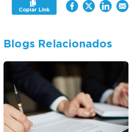
Copiar Link
Blogs Relacionados