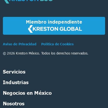
Miembro independiente
Aviso de Privacidad
Política de Cookies
© 2026 Kreston México. Todos los derechos reservados.
Servicios
Industrias
Negocios en México
Nosotros