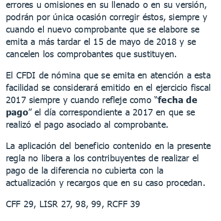
errores u omisiones en su llenado o en su versión,
podrán por única ocasión corregir éstos, siempre y
cuando el nuevo comprobante que se elabore se
emita a más tardar el 15 de mayo de 2018 y se
cancelen los comprobantes que sustituyen.
El CFDI de nómina que se emita en atención a esta
facilidad se considerará emitido en el ejercicio fiscal
2017 siempre y cuando refleje como “
fecha de
pago
” el día correspondiente a 2017 en que se
realizó el pago asociado al comprobante.
La aplicación del beneficio contenido en la presente
regla no libera a los contribuyentes de realizar el
pago de la diferencia no cubierta con la
actualización y recargos que en su caso procedan.
CFF 29, LISR 27, 98, 99, RCFF 39