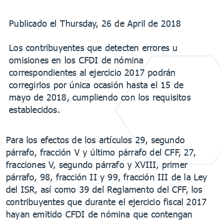
Publicado el Thursday, 26 de April de 2018
Los contribuyentes que detecten errores u
omisiones en los CFDI de nómina
correspondientes al ejercicio 2017 podrán
corregirlos por única ocasión hasta el 15 de
mayo de 2018, cumpliendo con los requisitos
establecidos.
Para los efectos de los artículos 29, segundo
párrafo, fracción V y último párrafo del CFF, 27,
fracciones V, segundo párrafo y XVIII, primer
párrafo, 98, fracción II y 99, fracción III de la Ley
del ISR, así como 39 del Reglamento del CFF, los
contribuyentes que durante el ejercicio fiscal 2017
hayan emitido CFDI de nómina que contengan