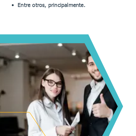
Entre otros, principalmente.