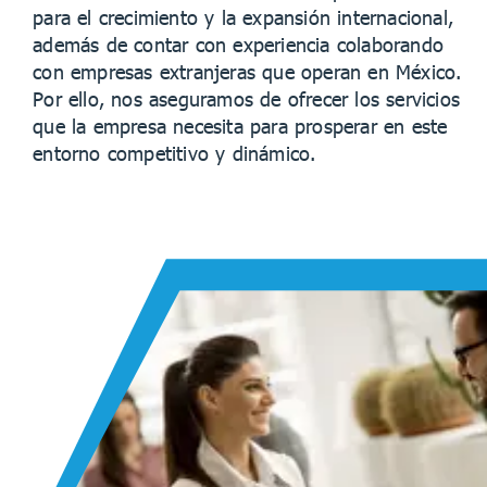
para el crecimiento y la expansión internacional,
además de contar con experiencia colaborando
con empresas extranjeras que operan en México.
Por ello, nos aseguramos de ofrecer los servicios
que la empresa necesita para prosperar en este
entorno competitivo y dinámico.