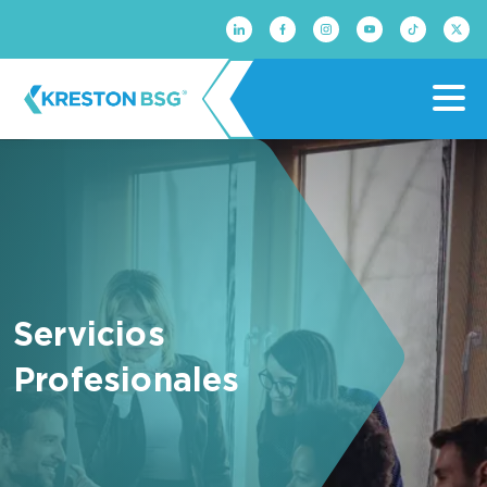
Servicios
Profesionales