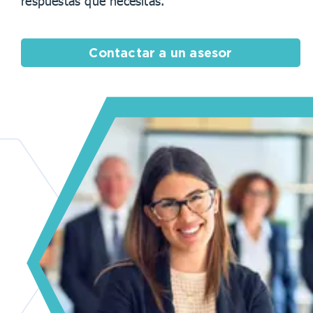
respuestas que necesitas.
Contactar a un asesor