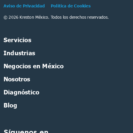
Aviso de Privacidad
Política de Cookies
© 2026 Kreston México. Todos los derechos reservados.
Servicios
Industrias
Negocios en México
Nosotros
Diagnóstico
Blog
Síguenos en