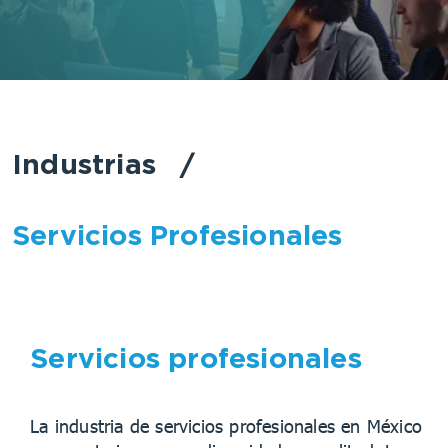
Industrias
/
Servicios Profesionales
Servicios profesionales
La industria de servicios profesionales en México