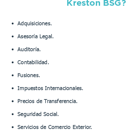
Kreston BSG?
Adquisiciones.
Asesoría Legal.
Auditoría.
Contabilidad.
Fusiones.
Impuestos Internacionales.
Precios de Transferencia.
Seguridad Social.
Servicios de Comercio Exterior.