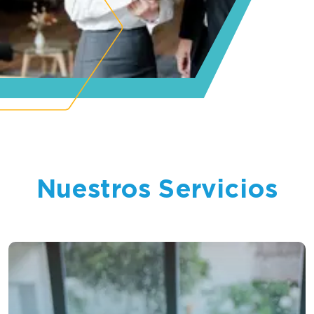
Nuestros Servicios