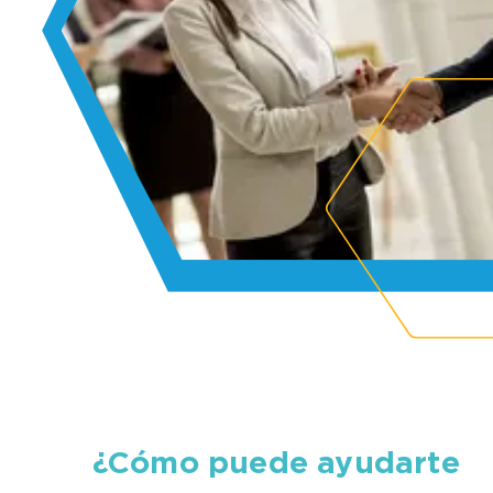
¿Cómo puede ayudarte