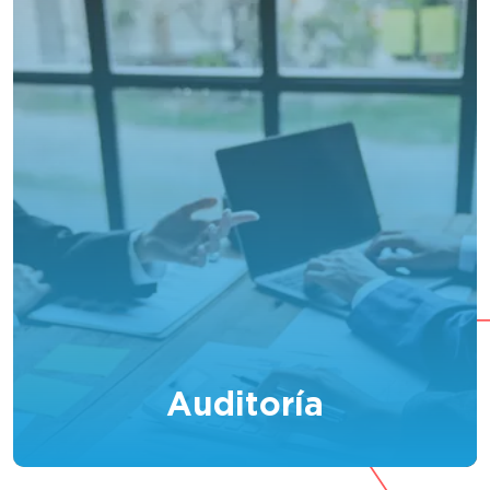
Auditoría