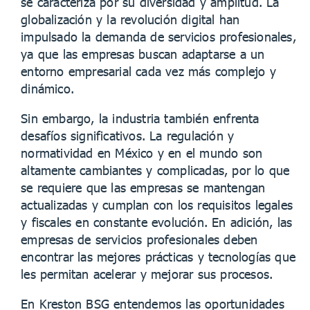
se caracteriza por su diversidad y amplitud. La
globalización y la revolución digital han
impulsado la demanda de servicios profesionales,
ya que las empresas buscan adaptarse a un
entorno empresarial cada vez más complejo y
dinámico.
Sin embargo, la industria también enfrenta
desafíos significativos. La regulación y
normatividad en México y en el mundo son
altamente cambiantes y complicadas, por lo que
se requiere que las empresas se mantengan
actualizadas y cumplan con los requisitos legales
y fiscales en constante evolución. En adición, las
empresas de servicios profesionales deben
encontrar las mejores prácticas y tecnologías que
les permitan acelerar y mejorar sus procesos.
En Kreston BSG entendemos las oportunidades