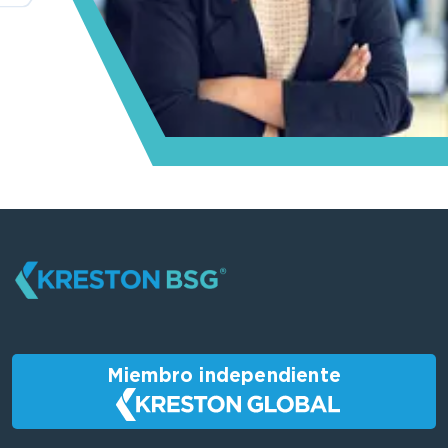
Miembro independiente