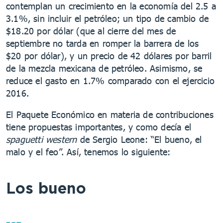
contemplan un crecimiento en la economía del 2.5 a
3.1%, sin incluir el petróleo; un tipo de cambio de
$18.20 por dólar (que al cierre del mes de
septiembre no tarda en romper la barrera de los
$20 por dólar), y un precio de 42 dólares por barril
de la mezcla mexicana de petróleo. Asimismo, se
reduce el gasto en 1.7% comparado con el ejercicio
2016.
El Paquete Económico en materia de contribuciones
tiene propuestas importantes, y como decía el
spaguetti western
de Sergio Leone: “El bueno, el
malo y el feo”. Así, tenemos lo siguiente:
Los bueno