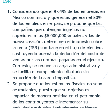
ISR
Considerando que el 97.4% de las empresas en
México son micro y que éstas generan el 50%
de los empleos en el país, se propone que las
compañías que obtengan ingresos no
superiores a los $5’000,000 anuales, y las de
nueva creación, determinen el impuesto sobre
la renta (ISR) con base en el flujo de efectivo,
sustituyendo además la deducción del costo de
ventas por las compras pagadas en el ejercicio.
Con esto, se reduce la carga administrativa y
se facilita el cumplimiento tributario sin
reducción de la carga impositiva.
Se propone que los estímulos fiscales no sean
acumulables, puesto que su objetivo es
impactar de manera positiva en el patrimonio
de los contribuyentes e incrementar su
actividad productiva (actualmente se tienen