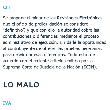
CFF
Se propone eliminar de las Revisiones Electrónicas
que el oficio de preliquidación se considere
“definitivo”, y que con ello la autoridad cobre las
contribuciones o diferencias mediante el proceso
administrativo de ejecución, sin darle la oportunidad
al contribuyente de ofrecer las pruebas necesarias
para desvirtuar esas diferencias. Todo esto, de
acuerdo con el reciente criterio emitido por la
Suprema Corte de Justicia de la Nación (SCJN).
LO MALO
IVA