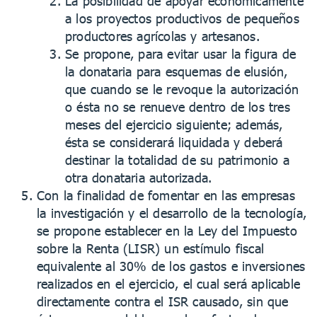
La posibilidad de apoyar económicamente
a los proyectos productivos de pequeños
productores agrícolas y artesanos.
Se propone, para evitar usar la figura de
la donataria para esquemas de elusión,
que cuando se le revoque la autorización
o ésta no se renueve dentro de los tres
meses del ejercicio siguiente; además,
ésta se considerará liquidada y deberá
destinar la totalidad de su patrimonio a
otra donataria autorizada.
Con la finalidad de fomentar en las empresas
la investigación y el desarrollo de la tecnología,
se propone establecer en la Ley del Impuesto
sobre la Renta (LISR) un estímulo fiscal
equivalente al 30% de los gastos e inversiones
realizados en el ejercicio, el cual será aplicable
directamente contra el ISR causado, sin que