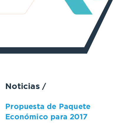
Noticias
/
Propuesta de Paquete
Económico para 2017