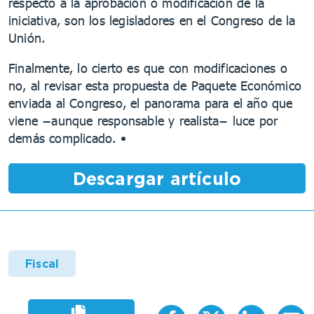
respecto a la aprobación o modificación de la
iniciativa, son los legisladores en el Congreso de la
Unión.
Finalmente, lo cierto es que con modificaciones o
no, al revisar esta propuesta de Paquete Económico
enviada al Congreso, el panorama para el año que
viene −aunque responsable y realista− luce por
demás complicado. •
Descargar artículo
Fiscal