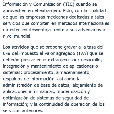
Información y Comunicación (TIC) cuando se
aprovechen en el extranjero. Esto, con la finalidad
de que las empresas mexicanas dedicadas a tales
servicios que compiten en mercados internacionales
no estén en desventaja frente a sus adversarios a
nivel mundial.
Los servicios que se propone gravar a la tasa del
0% del impuesto al valor agregado (IVA) que se
deberán prestar en el extranjero son: desarrollo,
integración y mantenimiento de aplicaciones o
sistemas; procesamiento, almacenamiento,
respaldos de información, así como la
administración de base de datos; alojamiento de
aplicaciones informáticas, modernización y
optimización de sistemas de seguridad de
información; y la continuidad de operación de los
servicios anteriores.