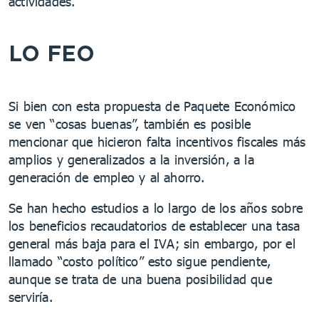
actividades.
LO FEO
Si bien con esta propuesta de Paquete Económico
se ven “cosas buenas”, también es posible
mencionar que hicieron falta incentivos fiscales más
amplios y generalizados a la inversión, a la
generación de empleo y al ahorro.
Se han hecho estudios a lo largo de los años sobre
los beneficios recaudatorios de establecer una tasa
general más baja para el IVA; sin embargo, por el
llamado “costo político” esto sigue pendiente,
aunque se trata de una buena posibilidad que
serviría.