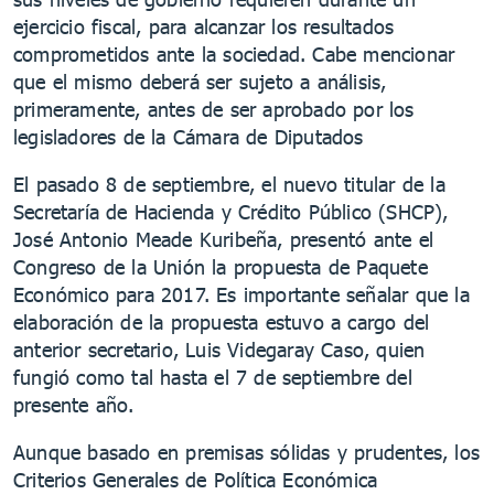
ejercicio fiscal, para alcanzar los resultados
comprometidos ante la sociedad. Cabe mencionar
que el mismo deberá ser sujeto a análisis,
primeramente, antes de ser aprobado por los
legisladores de la Cámara de Diputados
El pasado 8 de septiembre, el nuevo titular de la
Secretaría de Hacienda y Crédito Público (SHCP),
José Antonio Meade Kuribeña, presentó ante el
Congreso de la Unión la propuesta de Paquete
Económico para 2017. Es importante señalar que la
elaboración de la propuesta estuvo a cargo del
anterior secretario, Luis Videgaray Caso, quien
fungió como tal hasta el 7 de septiembre del
presente año.
Aunque basado en premisas sólidas y prudentes, los
Criterios Generales de Política Económica