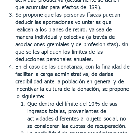
que acumular para efectos del ISR).
Se propone que las personas físicas puedan
deducir las aportaciones voluntarias que
realicen a los planes de retiro, ya sea de
manera individual y colectiva (a través de
asociaciones gremiales y de profesionistas), sin
que se les apliquen los límites de las
deducciones personales anuales.
En el caso de las donatarias, con la finalidad de
facilitar la carga administrativa, de darles
credibilidad ante la población en general y de
incentivar la cultura de la donación, se propone
lo siguiente:
Que dentro del límite del 10% de sus
ingresos totales, provenientes de
actividades diferentes al objeto social, no
se consideren las cuotas de recuperación.