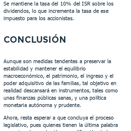
Se mantiene la tasa del 10% del ISR sobre los
dividendos, lo que incrementa la tasa de ese
impuesto para los accionistas.
CONCLUSIÓN
Aunque son medidas tendentes a preservar la
estabilidad y mantener el equilibrio
macroeconómico, el patrimonio, el ingreso y el
poder adquisitivo de las familias, tal objetivo en
realidad descansará en instrumentos, tales como
unas finanzas públicas sanas, y una política
monetaria autónoma y prudente.
Ahora, resta esperar a que concluya el proceso
legislativo, pues quienes tienen la última palabra