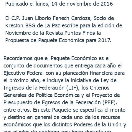
Publicado el lunes, 14 de noviembre de 2016
El C.P. Juan Liborio Fenech Cardoza, Socio de
Kreston BSG de La Paz escribe para la edición de
Noviembre de la Revista Puntos Finos la
Propuesta de Paquete Económica para 2017.
Recordemos que el Paquete Económico es el
conjunto de documentos que entrega cada año el
Ejecutivo Federal con su planeación financiera para
el próximo año, e incluye la iniciativa de Ley de
Ingresos de la Federación (LIF), los Criterios
Generales de Política Económica y el Proyecto de
Presupuesto de Egresos de la Federación (PEF),
entre otros. En este Paquete se especifica el monto
y destino en general de cada uno de los recursos
económicos que los distintos Poderes de la Unión y
sus niveles de gobierno requieren durante un