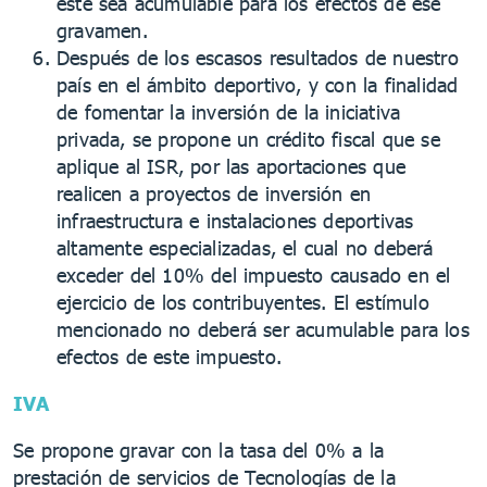
éste sea acumulable para los efectos de ese
gravamen.
Después de los escasos resultados de nuestro
país en el ámbito deportivo, y con la finalidad
de fomentar la inversión de la iniciativa
privada, se propone un crédito fiscal que se
aplique al ISR, por las aportaciones que
realicen a proyectos de inversión en
infraestructura e instalaciones deportivas
altamente especializadas, el cual no deberá
exceder del 10% del impuesto causado en el
ejercicio de los contribuyentes. El estímulo
mencionado no deberá ser acumulable para los
efectos de este impuesto.
IVA
Se propone gravar con la tasa del 0% a la
prestación de servicios de Tecnologías de la