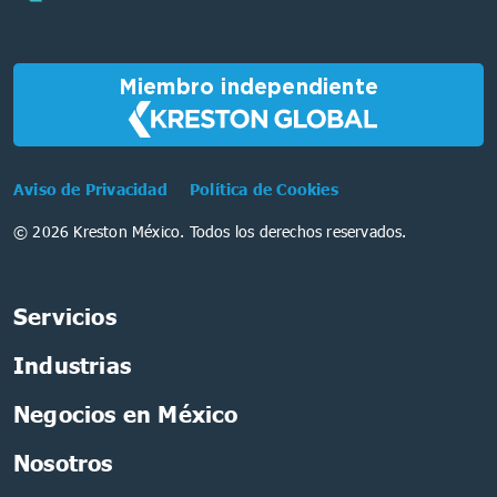
Miembro independiente
Aviso de Privacidad
Política de Cookies
© 2026 Kreston México. Todos los derechos reservados.
Servicios
Industrias
Negocios en México
Nosotros