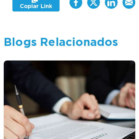
Copiar Link
Blogs Relacionados