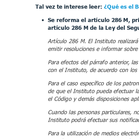
Tal vez te interese leer:
¿Qué es el 
Se reforma el artículo 286
M, pr
artículo 286 M de la Ley del Seg
Artículo 286 M. El Instituto realizar
emitir resoluciones e informar sobre
Para efectos del párrafo anterior, l
con el Instituto, de acuerdo con los
Para el caso específico de los patron
de que el Instituto pueda efectuar la
el Código y demás disposiciones apli
Cuando las personas particulares, no
Instituto podrá efectuar sus notific
Para la utilización de medios electró