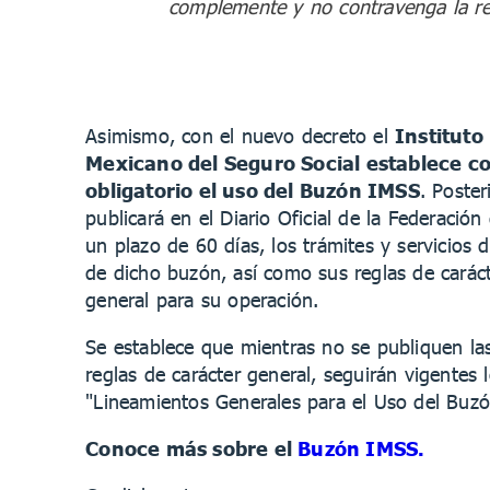
complemente y no contravenga la reg
Asimismo, con el nuevo decreto el
Instituto
Mexicano del Seguro Social establece 
obligatorio el uso del Buzón IMSS
. Poste
publicará en el Diario Oficial de la Federación
un plazo de 60 días, los trámites y servicios d
de dicho buzón, así como sus reglas de carác
general para su operación.
Se establece que mientras no se publiquen la
reglas de carácter general, seguirán vigentes 
"Lineamientos Generales para el Uso del Buz
Conoce más sobre el
Buzón IMSS.