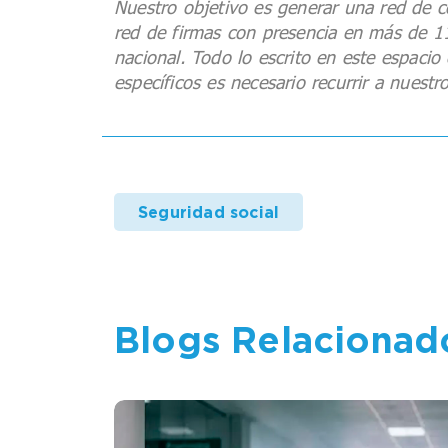
Nuestro objetivo es generar una red de c
red de firmas con presencia en más de 115 
nacional. Todo lo escrito en este espacio
específicos es necesario recurrir a nues
Seguridad social
Blogs Relacionad