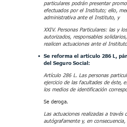
particulares podrán presentar promoc
efectuados por el Instituto; ello, me
administrativa ante el Instituto, y
XXIV. Personas Particulares: las y l
autorizados, responsables solidarios
realicen actuaciones ante el Institu
Se reforma el artículo 286 L, pá
del Seguro Social:
Artículo 286 L. Las personas particu
ejercicio de las facultades de éste,
los medios de identificación corresp
Se deroga.
Las actuaciones realizadas a través
autógrafamente y, en consecuencia, 