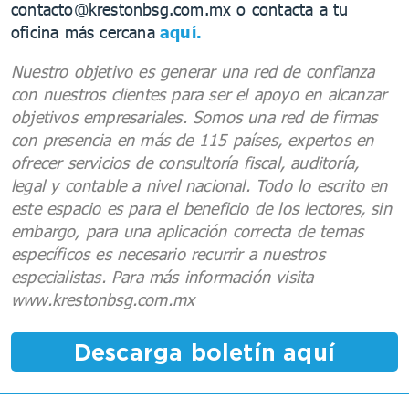
contacto@krestonbsg.com.mx o contacta a tu
oficina más cercana
aquí.
Nuestro objetivo es generar una red de confianza
con nuestros clientes para ser el apoyo en alcanzar
objetivos empresariales. Somos una red de firmas
con presencia en más de 115 países, expertos en
ofrecer servicios de consultoría fiscal, auditoría,
legal y contable a nivel nacional. Todo lo escrito en
este espacio es para el beneficio de los lectores, sin
embargo, para una aplicación correcta de temas
específicos es necesario recurrir a nuestros
especialistas. Para más información visita
www.krestonbsg.com.mx
Descarga boletín aquí