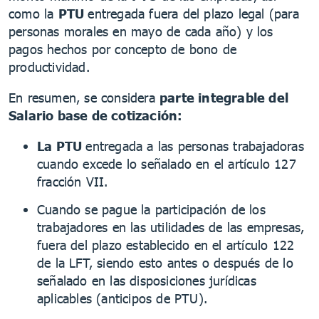
como la
PTU
entregada fuera del plazo legal (para
personas morales en mayo de cada año) y los
pagos hechos por concepto de bono de
productividad.
En resumen, se considera
parte integrable del
Salario base de cotización:
La PTU
entregada a las personas trabajadoras
cuando excede lo señalado en el artículo 127
fracción VII.
Cuando se pague la participación de los
trabajadores en las utilidades de las empresas,
fuera del plazo establecido en el artículo 122
de la LFT, siendo esto antes o después de lo
señalado en las disposiciones jurídicas
aplicables (anticipos de PTU).