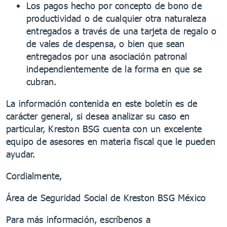
Los pagos hecho por concepto de bono de
productividad o de cualquier otra naturaleza
entregados a través de una tarjeta de regalo o
de vales de despensa, o bien que sean
entregados por una asociación patronal
independientemente de la forma en que se
cubran.
La información contenida en este boletín es de
carácter general, si desea analizar su caso en
particular, Kreston BSG cuenta con un excelente
equipo de asesores en materia fiscal que le pueden
ayudar.
Cordialmente,
Área de Seguridad Social de Kreston BSG México
Para más información, escríbenos a