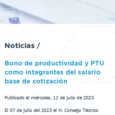
Noticias
/
Bono de productividad y PTU
como integrantes del salario
base de cotización
Publicado el miércoles, 12 de julio de 2023
El 07 de julio del 2023 el H. Consejo Técnico