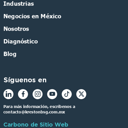
Industrias
Negocios en México
Nosotros
Diagnóstico
Blog
Síguenos en
Para más información, escríbenos a
contacto@krestonbsg.com.mx
Carbono de Sitio Web