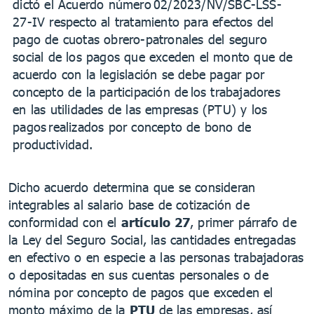
dictó el Acuerdo número 02/2023/NV/SBC-LSS-
27-IV respecto al tratamiento para efectos del
pago de cuotas obrero-patronales del seguro
social de los pagos que exceden el monto que de
acuerdo con la legislación se debe pagar por
concepto de la participación de los trabajadores
en las utilidades de las empresas (PTU) y los
pagos realizados por concepto de bono de
productividad.
Dicho acuerdo determina que se consideran
integrables al salario base de cotización de
conformidad con el
artículo 27
, primer párrafo de
la Ley del Seguro Social, las cantidades entregadas
en efectivo o en especie a las personas trabajadoras
o depositadas en sus cuentas personales o de
nómina por concepto de pagos que exceden el
monto máximo de la
PTU
de las empresas, así