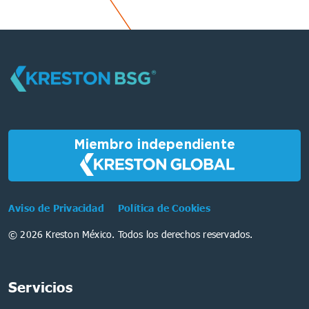
Miembro independiente
Aviso de Privacidad
Política de Cookies
© 2026 Kreston México. Todos los derechos reservados.
Servicios