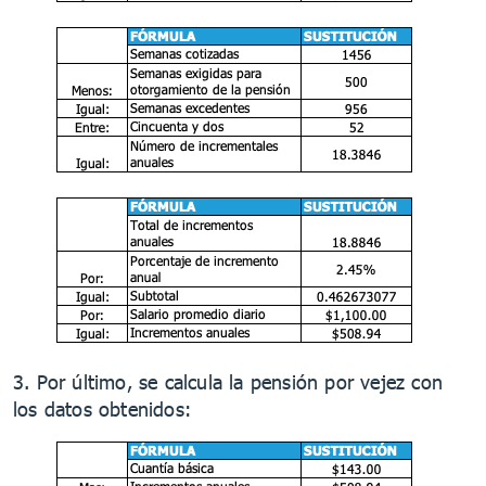
3. Por último, se calcula la pensión por vejez con
los datos obtenidos: