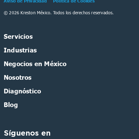
Aviso de Privacidad
Política de Cookies
© 2026 Kreston México. Todos los derechos reservados.
Servicios
Industrias
Negocios en México
Nosotros
Diagnóstico
Blog
Síguenos en