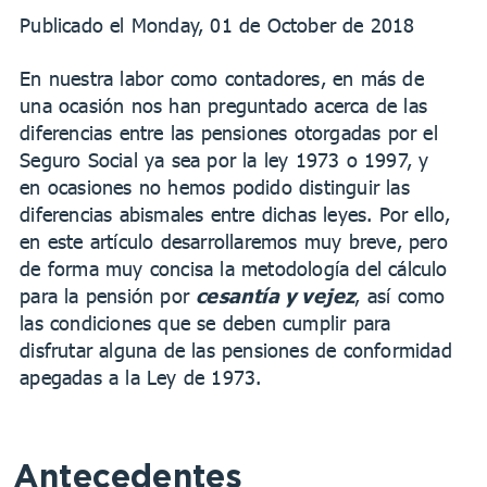
Publicado el Monday, 01 de October de 2018
En nuestra labor como contadores, en más de
una ocasión nos han preguntado acerca de las
diferencias entre las pensiones otorgadas por el
Seguro Social ya sea por la ley 1973 o 1997, y
en ocasiones no hemos podido distinguir las
diferencias abismales entre dichas leyes. Por ello,
en este artículo desarrollaremos muy breve, pero
de forma muy concisa la metodología del cálculo
para la pensión por
cesantía y vejez
, así como
las condiciones que se deben cumplir para
disfrutar alguna de las pensiones de conformidad
apegadas a la Ley de 1973.
Antecedentes