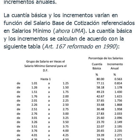
incrementos anuales.
La cuantía básica y los incrementos varían en
función del Salario Base de Cotización referenciados
en Salarios Mínimo (
ahora UMA
). La cuantía básica
y los incrementos se calculan de acuerdo con la
siguiente tabla (
Art. 167 reformado en 1990
):