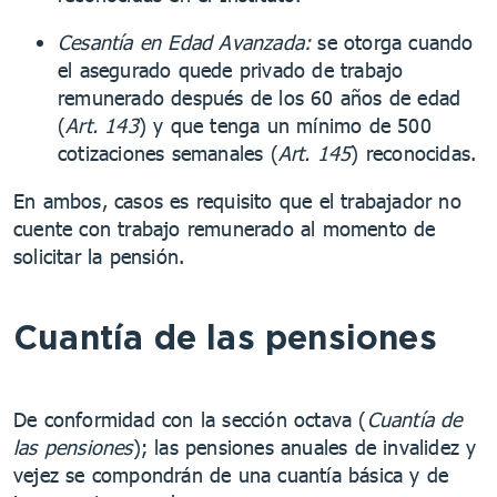
Cesantía en Edad Avanzada:
se otorga cuando
el asegurado quede privado de trabajo
remunerado después de los 60 años de edad
(
Art. 143
) y que tenga un mínimo de 500
cotizaciones semanales (
Art. 145
) reconocidas.
En ambos, casos es requisito que el trabajador no
cuente con trabajo remunerado al momento de
solicitar la pensión.
Cuantía de las pensiones
De conformidad con la sección octava (
Cuantía de
las pensiones
); las pensiones anuales de invalidez y
vejez se compondrán de una cuantía básica y de