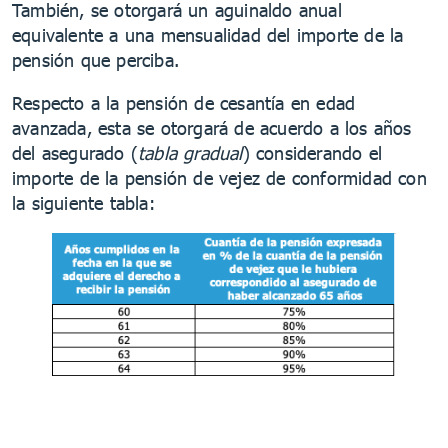
También, se otorgará un aguinaldo anual
equivalente a una mensualidad del importe de la
pensión que perciba.
Respecto a la pensión de cesantía en edad
avanzada, esta se otorgará de acuerdo a los años
del asegurado (
tabla gradual
) considerando el
importe de la pensión de vejez de conformidad con
la siguiente tabla: