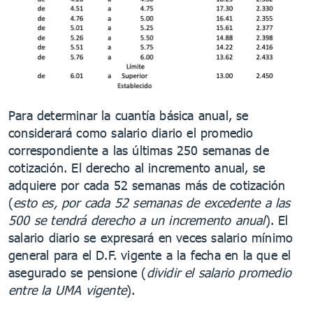
Para determinar la cuantía básica anual, se
considerará como salario diario el promedio
correspondiente a las últimas 250 semanas de
cotización. El derecho al incremento anual, se
adquiere por cada 52 semanas más de cotización
(
esto es, por cada 52 semanas de excedente a las
500 se tendrá derecho a un incremento anual
). El
salario diario se expresará en veces salario mínimo
general para el D.F. vigente a la fecha en la que el
asegurado se pensione (
dividir el salario promedio
entre la UMA vigente
).