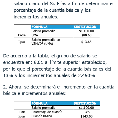
salario diario del Sr. Elías a fin de determinar el
porcentaje de la cuantía básica y los
incrementos anuales.
De acuerdo a la tabla, el grupo de salario se
encuentra en: 6.01 al límite superior establecido,
por lo que el porcentaje de la cuantía básica es del
13% y los incrementos anuales de 2.450%
2. Ahora, se determinará el incremento en la cuantía
básica e incrementos anuales: