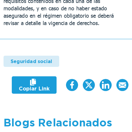
requisitos contenidos en cada una de las
modalidades, y en caso de no haber estado
asegurado en el régimen obligatorio se deberá
revisar a detalle la vigencia de derechos.
Seguridad social
Copiar Link
Blogs Relacionados