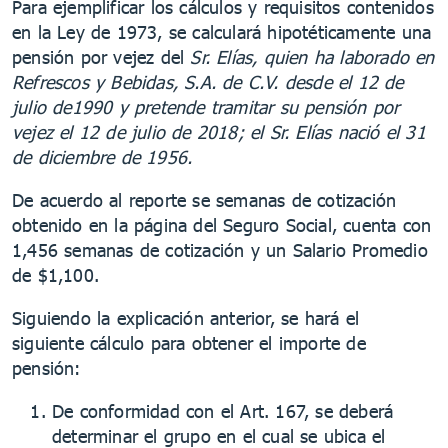
Para ejemplificar los cálculos y requisitos contenidos
en la Ley de 1973, se calculará hipotéticamente una
pensión por vejez del
Sr. Elías, quien ha laborado en
Refrescos y Bebidas, S.A. de C.V. desde el 12 de
julio de1990 y pretende tramitar su pensión por
vejez el 12 de julio de 2018; el Sr. Elías nació el 31
de diciembre de 1956.
De acuerdo al reporte se semanas de cotización
obtenido en la página del Seguro Social, cuenta con
1,456 semanas de cotización y un Salario Promedio
de $1,100.
Siguiendo la explicación anterior, se hará el
siguiente cálculo para obtener el importe de
pensión:
De conformidad con el Art. 167, se deberá
determinar el grupo en el cual se ubica el