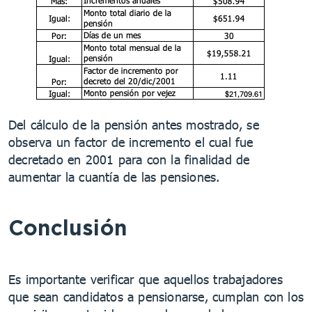
Del cálculo de la pensión antes mostrado, se
observa un factor de incremento el cual fue
decretado en 2001 para con la finalidad de
aumentar la cuantía de las pensiones.
Conclusión
Es importante verificar que aquellos trabajadores
que sean candidatos a pensionarse, cumplan con los