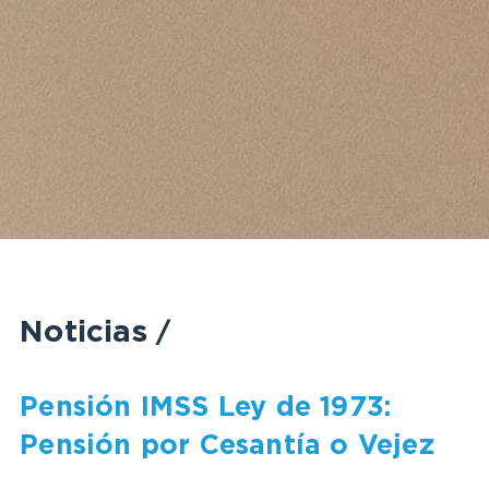
Noticias
/
Pensión IMSS Ley de 1973:
Pensión por Cesantía o Vejez