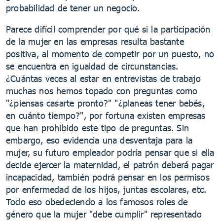
probabilidad de tener un negocio.
Parece difícil comprender por qué si la participación
de la mujer en las empresas resulta bastante
positiva, al momento de competir por un puesto, no
se encuentra en igualdad de circunstancias.
¿Cuántas veces al estar en entrevistas de trabajo
muchas nos hemos topado con preguntas como
"¿piensas casarte pronto?" "¿planeas tener bebés,
en cuánto tiempo?", por fortuna existen empresas
que han prohibido este tipo de preguntas. Sin
embargo, eso evidencia una desventaja para la
mujer, su futuro empleador podría pensar que si ella
decide ejercer la maternidad, el patrón deberá pagar
incapacidad, también podrá pensar en los permisos
por enfermedad de los hijos, juntas escolares, etc.
Todo eso obedeciendo a los famosos roles de
género que la mujer "debe cumplir" representado