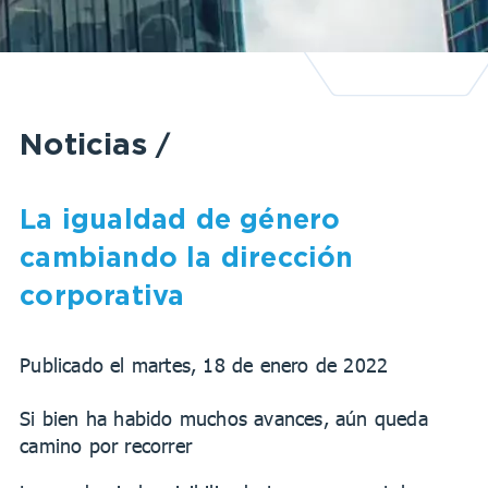
Noticias
/
La igualdad de género
cambiando la dirección
corporativa
Publicado el martes, 18 de enero de 2022
Si bien ha habido muchos avances, aún queda
camino por recorrer