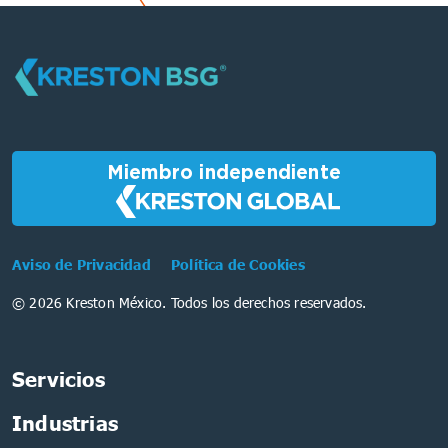
Miembro independiente
Aviso de Privacidad
Política de Cookies
© 2026 Kreston México. Todos los derechos reservados.
Servicios
Industrias