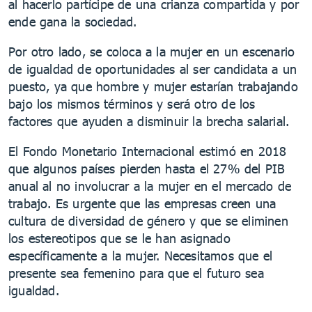
al hacerlo partícipe de una crianza compartida y por
ende gana la sociedad.
Por otro lado, se coloca a la mujer en un escenario
de igualdad de oportunidades al ser candidata a un
puesto, ya que hombre y mujer estarían trabajando
bajo los mismos términos y será otro de los
factores que ayuden a disminuir la brecha salarial.
El Fondo Monetario Internacional estimó en 2018
que algunos países pierden hasta el 27% del PIB
anual al no involucrar a la mujer en el mercado de
trabajo. Es urgente que las empresas creen una
cultura de diversidad de género y que se eliminen
los estereotipos que se le han asignado
específicamente a la mujer. Necesitamos que el
presente sea femenino para que el futuro sea
igualdad.