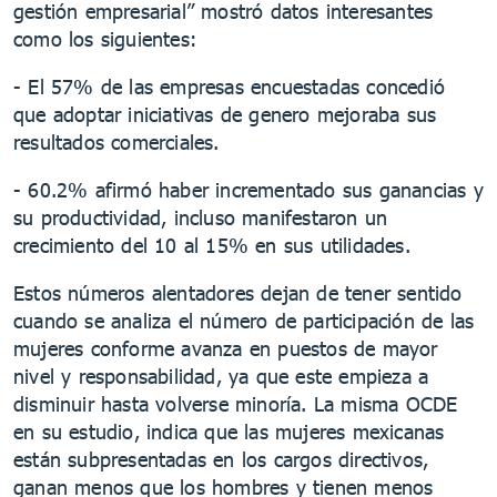
gestión empresarial” mostró datos interesantes
como los siguientes:
- El 57% de las empresas encuestadas concedió
que adoptar iniciativas de genero mejoraba sus
resultados comerciales.
- 60.2% afirmó haber incrementado sus ganancias y
su productividad, incluso manifestaron un
crecimiento del 10 al 15% en sus utilidades.
Estos números alentadores dejan de tener sentido
cuando se analiza el número de participación de las
mujeres conforme avanza en puestos de mayor
nivel y responsabilidad, ya que este empieza a
disminuir hasta volverse minoría. La misma OCDE
en su estudio, indica que las mujeres mexicanas
están subpresentadas en los cargos directivos,
ganan menos que los hombres y tienen menos