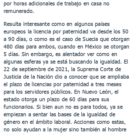
por horas adicionales de trabajo en casa no
remunerado.
Resulta interesante como en algunos países
europeos la licencia por paternidad va desde los 50
a 90 días, o como es el caso de Suecia que otorgan
480 días para ambos, cuando en México se otorgan
5 días. Sin embargo, es alentador ver como en
algunas esferas ya se está buscando la igualdad. El
22 de septiembre de 2021, la Suprema Corte de
Justicia de la Nación dio a conocer que se ampliaba
el plazo de licencias por paternidad a tres meses
para los servidores públicos. En Nuevo León, el
estado otorga un plazo de 60 días para sus
funcionarios. Si bien aun no es para todos, ya se
empiezan a sentar las bases de la igualdad de
género en el ámbito laboral. Acciones como estas,
no solo ayudan a la mujer sino también al hombre