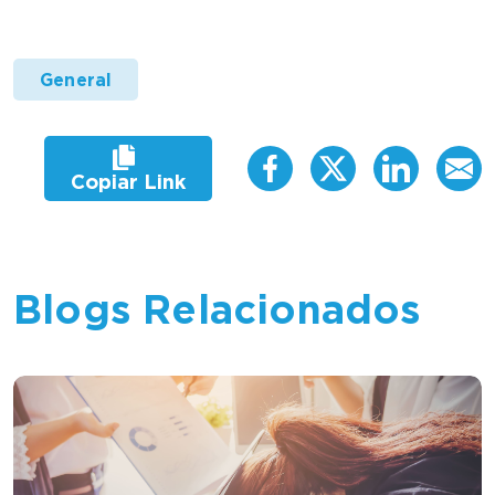
General
Copiar Link
Blogs Relacionados