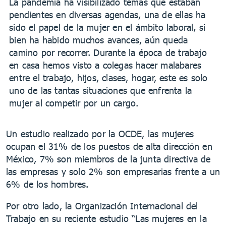
La pandemia ha visibilizado temas que estaban
pendientes en diversas agendas, una de ellas ha
sido el papel de la mujer en el ámbito laboral, si
bien ha habido muchos avances, aún queda
camino por recorrer. Durante la época de trabajo
en casa hemos visto a colegas hacer malabares
entre el trabajo, hijos, clases, hogar, este es solo
uno de las tantas situaciones que enfrenta la
mujer al competir por un cargo.
Un estudio realizado por la OCDE, las mujeres
ocupan el 31% de los puestos de alta dirección en
México, 7% son miembros de la junta directiva de
las empresas y solo 2% son empresarias frente a un
6% de los hombres.
Por otro lado, la Organización Internacional del
Trabajo en su reciente estudio “Las mujeres en la