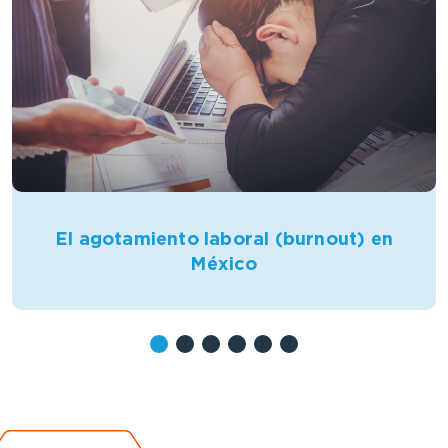
El agotamiento laboral (burnout) en
México