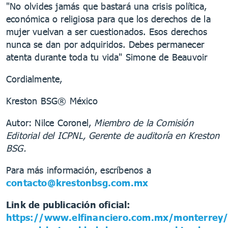
"No olvides jamás que bastará una crisis política,
económica o religiosa para que los derechos de la
mujer vuelvan a ser cuestionados. Esos derechos
nunca se dan por adquiridos. Debes permanecer
atenta durante toda tu vida" Simone de Beauvoir
Cordialmente,
Kreston BSG® México
Autor: Nilce Coronel,
Miembro de la Comisión
Editorial del ICPNL, Gerente de auditoría en Kreston
BSG.
Para más información, escríbenos a
contacto@krestonbsg.com.mx
Link de publicación oficial:
https://www.elfinanciero.com.mx/monterrey/