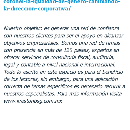
coronel-la-igualdad-de-genero-cambiando-
la-direccion-corporativa/
Nuestro objetivo es generar una red de confianza
con nuestros clientes para ser el apoyo en alcanzar
objetivos empresariales. Somos una red de firmas
con presencia en más de 120 países, expertos en
ofrecer servicios de consultoría fiscal, auditoría,
legal y contable a nivel nacional e internacional.
Todo lo escrito en este espacio es para el beneficio
de los lectores, sin embargo, para una aplicación
correcta de temas específicos es necesario recurrir a
nuestros especialistas. Para más información visita
www.krestonbsg.com.mx