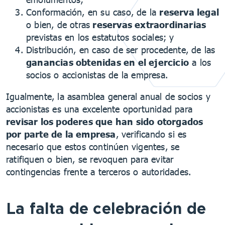
Conformación, en su caso, de la
reserva legal
o bien, de otras
reservas extraordinarias
previstas en los estatutos sociales; y
Distribución, en caso de ser procedente, de las
ganancias obtenidas en el ejercicio
a los
socios o accionistas de la empresa.
Igualmente, la asamblea general anual de socios y
accionistas es una excelente oportunidad para
revisar los poderes que han sido otorgados
por parte de la empresa
, verificando si es
necesario que estos continúen vigentes, se
ratifiquen o bien, se revoquen para evitar
contingencias frente a terceros o autoridades.
La falta de celebración de