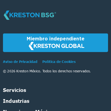
Miembro independiente
Aviso de Privacidad
Política de Cookies
© 2026 Kreston México. Todos los derechos reservados.
Servicios
Industrias