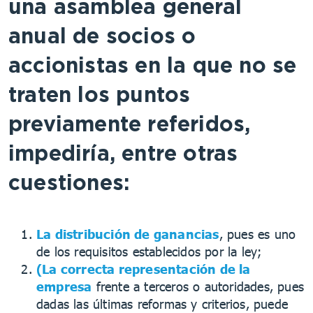
una asamblea general
anual de socios o
accionistas en la que no se
traten los puntos
previamente referidos,
impediría, entre otras
cuestiones:
La distribución de ganancias
, pues es uno
de los requisitos establecidos por la ley;
(La correcta representación de la
empresa
frente a terceros o autoridades, pues
dadas las últimas reformas y criterios, puede