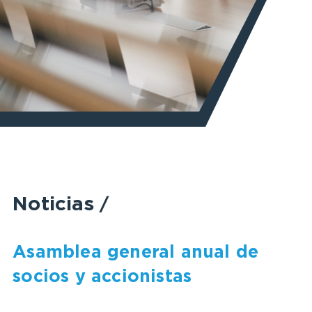
Noticias
/
Asamblea general anual de
socios y accionistas