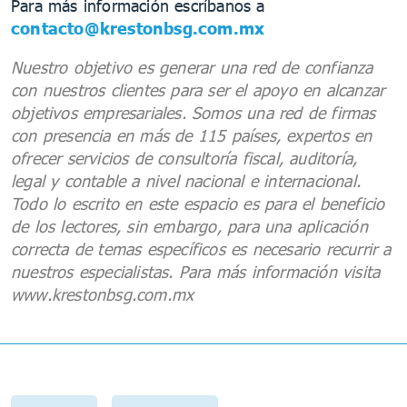
Para más información escríbanos a
contacto@krestonbsg.com.mx
Nuestro objetivo es generar una red de confianza
con nuestros clientes para ser el apoyo en alcanzar
objetivos empresariales. Somos una red de firmas
con presencia en más de 115 países, expertos en
ofrecer servicios de consultoría fiscal, auditoría,
legal y contable a nivel nacional e internacional.
Todo lo escrito en este espacio es para el beneficio
de los lectores, sin embargo, para una aplicación
correcta de temas específicos es necesario recurrir a
nuestros especialistas. Para más información visita
www.krestonbsg.com.mx