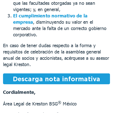
que las facultades otorgadas ya no sean
vigentes; y, en general,
El cumplimiento normativo de la
empresa
, disminuyendo su valor en el
mercado ante la falta de un correcto gobierno
corporativo.
En caso de tener dudas respecto a la forma y
requisitos de celebración de la asamblea general
anual de socios y accionistas, acérquese a su asesor
legal Kreston.
Descarga nota informativa
Cordialmente,
®
Área Legal de Kreston BSG
México