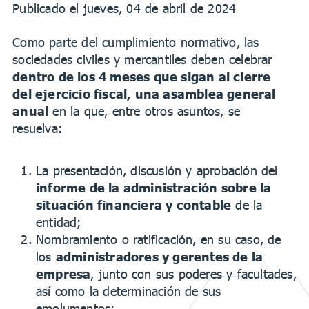
Publicado el jueves, 04 de abril de 2024
Como parte del cumplimiento normativo, las
sociedades civiles y mercantiles deben celebrar
dentro de los 4 meses que sigan al cierre
del ejercicio fiscal, una asamblea general
anual
en la que, entre otros asuntos, se
resuelva:
La presentación, discusión y aprobación del
informe de la administración sobre la
situación financiera y contable
de la
entidad;
Nombramiento o ratificación, en su caso, de
los
administradores y gerentes de la
empresa
, junto con sus poderes y facultades,
así como la determinación de sus
emolumentos;