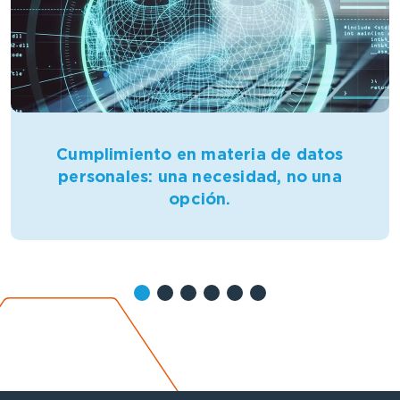
Cumplimiento en materia de datos
personales: una necesidad, no una
opción.