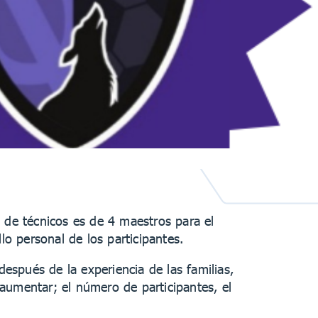
de técnicos es de 4 maestros para el
lo personal de los participantes.
spués de la experiencia de las familias,
aumentar; el número de participantes, el