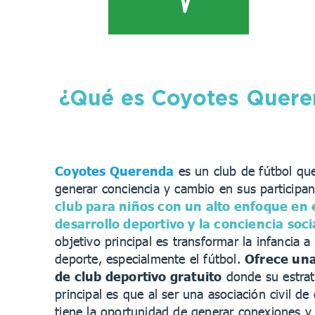
¿Qué es Coyotes Queren
Coyotes Querenda
es un club de fútbol qu
generar conciencia y cambio en sus participan
club para niños con un alto enfoque en 
desarrollo deportivo y la conciencia soci
objetivo principal es transformar la infancia a
deporte, especialmente el fútbol.
Ofrece una
de club deportivo gratuito
donde su estrat
principal es que al ser una asociación civil de
tiene la oportunidad de generar conexiones y 