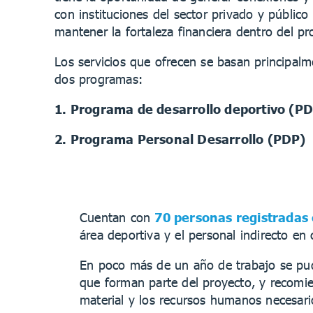
con instituciones del sector privado y público
mantener la fortaleza financiera dentro del pr
Los servicios que ofrecen se basan principal
dos programas:
1. Programa de desarrollo deportivo (P
2. Programa Personal Desarrollo (PDP)
Cuentan con
70 personas registradas 
área deportiva y el personal indirecto en 
En poco más de un año de trabajo se pudo
que forman parte del proyecto, y recomie
material y los recursos humanos necesari