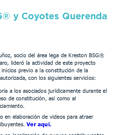
G® y Coyotes Querenda
ñoz, socio del área lega de Kreston BSG®
ro, lideró la actividad de este proyecto
inicios previo a la constitución de la
autorizada, con los siguientes servicios:
ría a los asociados jurídicamente durante el
so de constitución, así como al
ciamiento.
o en elaboración de videos para atraer
ribuyentes.
Ver aquí.